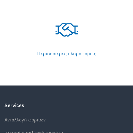
Περισσότερες πληροφορίες
Services
Aνταλλαγή φορτίων