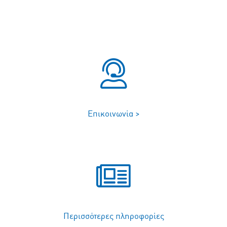
Επικοινωνία >
Περισσότερες πληροφορίες