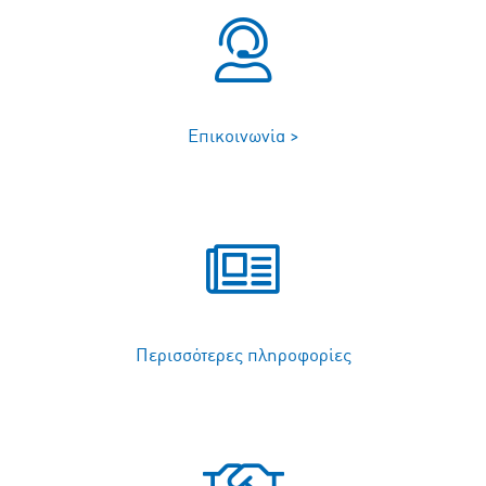
Επικοινωνία >
Περισσότερες πληροφορίες