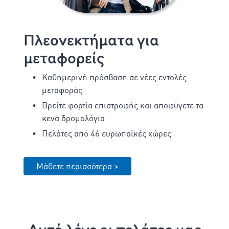
Πλεονεκτήματα για
μεταφορείς
Καθημερινή πρόσβαση σε νέες εντολές
μεταφοράς
Βρείτε φορτία επιστροφής και αποφύγετε τα
κενά δρομολόγια
Πελάτες από 46 ευρωπαϊκές χώρες
Μάθετε περισσότερα >