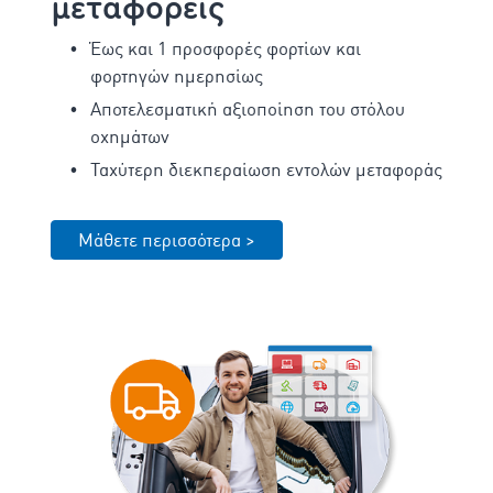
μεταφορείς
Έως και 1 προσφορές φορτίων και
φορτηγών ημερησίως
Αποτελεσματική αξιοποίηση του στόλου
οχημάτων
Ταχύτερη διεκπεραίωση εντολών μεταφοράς
Μάθετε περισσότερα >