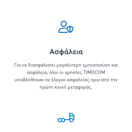
Ασφάλεια
Για να διασφαλιστεί μεγαλύτερη εμπιστοσύνη και
ασφάλεια, όλοι οι χρήστες TIMOCOM
υποβλήθηκαν σε έλεγχο ασφαλείας πριν από την
πρώτη κοινή μεταφοράς.