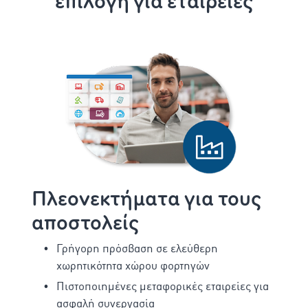
επιλογή για εταιρείες
Πλεονεκτήματα για τους
αποστολείς
Γρήγορη πρόσβαση σε ελεύθερη
χωρητικότητα χώρου φορτηγών
Πιστοποιημένες μεταφορικές εταιρείες για
ασφαλή συνεργασία