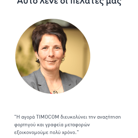
Αυτό λένε οι πελάτες μας
"Η αγορά TIMOCOM διευκολύνει την αναζήτηση
φορτηγού και γραφεία μεταφορών
εξοικονομούμε πολύ χρόνο."