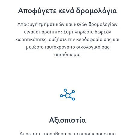
Αποφύγετε κενά δρομολόγια
Aποφυγή τμηματικών και κενών δρομολογίων
είναι απαραίτητη: Συμπληρώστε δωρεάν
χωρητικότητες, αυξήστε την κερδοφορία σας και
μειώστε ταυτόχρονα το οικολογικό σας
αποτύπωμα.
Aξιοπιστία
Αποκτήστε πρόσβαση σε περισσότερους από