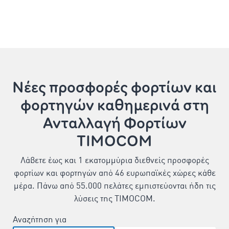
Νέες προσφορές φορτίων και
φορτηγών καθημερινά στη
Ανταλλαγή Φορτίων
TIMOCOM
Λάβετε έως και 1 εκατομμύρια διεθνείς προσφορές
φορτίων και φορτηγών από 46 ευρωπαϊκές χώρες κάθε
μέρα. Πάνω από 55.000 πελάτες εμπιστεύονται ήδη τις
λύσεις της TIMOCOM.
Aναζήτηση για