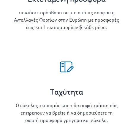
ποκτήστε πρόσβαση σε μια από τις κορφαίες
Ανταλλαγές Φορτίων στην Ευρώπη με προσφορές
έως και 1 εκατομμυρίων $ κάθε μέρα.
Tαχύτητα
Ο εύκολος χειρισμός και η διεπαφή χρήστη σάς
επιτρέπουν να βρείτε ή να δημοσιεύσετε τη
σωστή προσφορά γρήγορα και εύκολα.