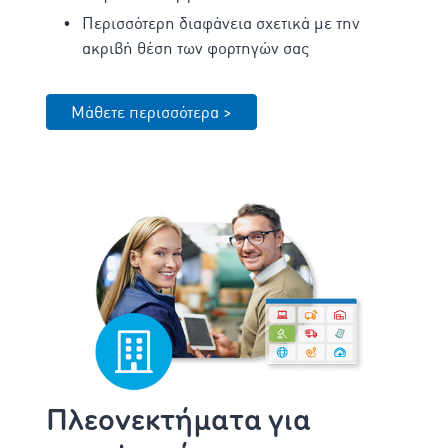
Περισσότερη διαφάνεια σχετικά με την
ακριβή θέση των φορτηγών σας
Μάθετε περισσότερα >
Πλεονεκτήματα για