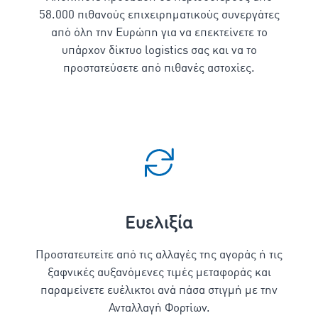
58.000
πιθανούς επιχειρηματικούς συνεργάτες
από όλη την Ευρώπη για να επεκτείνετε το
υπάρχον δίκτυο logistics σας και να το
προστατεύσετε από πιθανές αστοχίες.
Eυελιξία
Προστατευτείτε από τις αλλαγές της αγοράς ή τις
ξαφνικές αυξανόμενες τιμές μεταφοράς και
παραμείνετε ευέλικτοι ανά πάσα στιγμή με την
Ανταλλαγή Φορτίων.