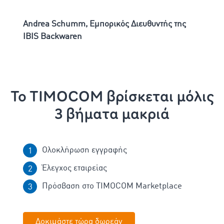
Andrea Schumm, Εμπορικός Διευθυντής της
IBIS Backwaren
Το TIMOCOM βρίσκεται μόλις
3 βήματα μακριά
Ολοκλήρωση εγγραφής
Έλεγχος εταιρείας
Πρόσβαση στο TIMOCOM Marketplace
Δοκιμάστε τώρα δωρεάν