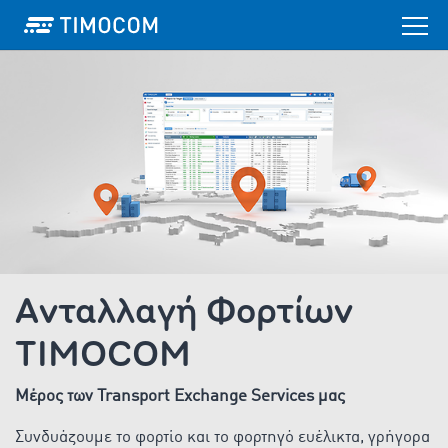
Aνταλλαγή Φορτίων
TIMOCOM
Μέρος των Transport Exchange Services μας
Συνδυάζουμε το φορτίο και το φορτηγό ευέλικτα, γρήγορα