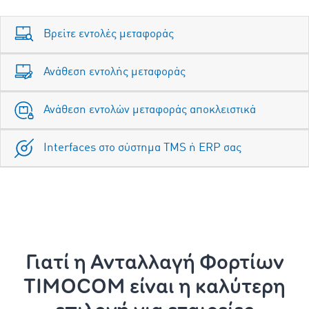
Βρείτε εντολές μεταφοράς
Ανάθεση εντολής μεταφοράς
Ανάθεση εντολών μεταφοράς αποκλειστικά
Interfaces στο σύστημα TMS ή ERP σας
Γιατί η Ανταλλαγή Φορτίων
TIMOCOM είναι η καλύτερη