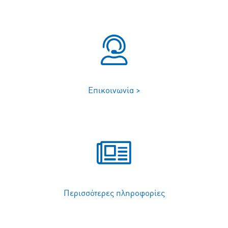
Επικοινωνία >
Περισσότερες πληροφορίες