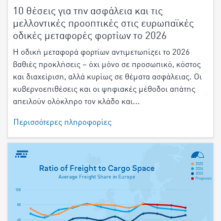
10 θέσεις για την ασφάλεια και τις
μελλοντικές προοπτικές στις ευρωπαϊκές
οδικές μεταφορές φορτίων το 2026
Η οδική μεταφορά φορτίων αντιμετωπίζει το 2026
βαθιές προκλήσεις – όχι μόνο σε προσωπικό, κόστος
και διαχείριση, αλλά κυρίως σε θέματα ασφάλειας. Οι
κυβερνοεπιθέσεις και οι ψηφιακές μέθοδοι απάτης
απειλούν ολόκληρο τον κλάδο και...
Περισσότερες πληροφορίες