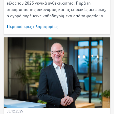
τέλος του 2025 γενικά ανθεκτικότητα. Παρά τη
στασιμότητα της οικονομίας και τις εποχικές μειώσεις,
η αγορά παρέμεινε καθοδηγούμενη από τα φορτία: ο...
Περισσότερες πληροφορίες
03.12.2025