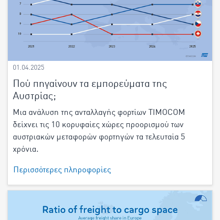
01.04.2025
Πού πηγαίνουν τα εμπορεύματα της
Αυστρίας;
Μια ανάλυση της ανταλλαγής φορτίων TIMOCOM
δείχνει τις 10 κορυφαίες χώρες προορισμού των
αυστριακών μεταφορών φορτηγών τα τελευταία 5
χρόνια.
Περισσότερες πληροφορίες