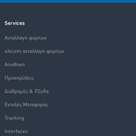
Services
Aνταλλαγή φορτίων
κλειστή ανταλλαγή φορτίων
Αποθήκη
Προκηρύξεις
Διαδρομές & Έξοδα
Εντολές Mεταφοράς
Tracking
Interfaces