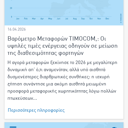
16.04.2026
Βαρόμετρο Μεταφορών TIMOCOM,: Οι
υψηλές τιμές ενέργειας οδηγούν σε μείωση
της διαθεσιμότητας φορτηγών
Η αγορά μεταφορών ξεκίνησε το 2026 με μεγαλύτερη
δυναμική απ’ ό,τι αναμενόταν, αλλά υπό αισθητά
δυσμενέστερες διαρθρωτικές συνθήκες: η ισχυρή
ζήτηση συνάντησε μια ακόμη αισθητά μειωμένη
προσφορά μεταφορικής χωρητικότητας λόγω πολλών
πτωχεύσεων...
Περισσότερες πληροφορίες