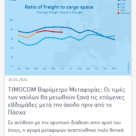
30.04.2024
TIMOCOM Βαρόμετρο Μεταφοράς: Οι τιμές
των ναύλων θα μειωθούν ξανά τις επόμενες
εβδομάδες μετά την άνοδο πριν από το
Πάσχα
Σε αντίθεση με την αρνητική διάθεση στην αρχή του
έτους, η αγορά μεταφορών αναπτύχθηκε πολύ θετικά