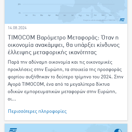
14.08.2024
TIMOCOM Βαρόμετρο Μεταφοράς: Όταν η
οικονομία ανακάμψει, θα υπάρξει κίνδυνος
έλλειψης μεταφορικής ικανότητας
Παρά την αδύναμη οικονομία και τις οικονομικές
προκλήσεις στην Ευρώπη, τα στοιχεία της προσφοράς
φορτίου αυξήθηκαν το δεύτερο τρίμηνο του 2024. Στην
Αγορά TIMOCOM, ένα από τα μεγαλύτερα δίκτυα
οδικών εμπορευματικών μεταφορών στην Ευρώπη,
οι...
Περισσότερες πληροφορίες