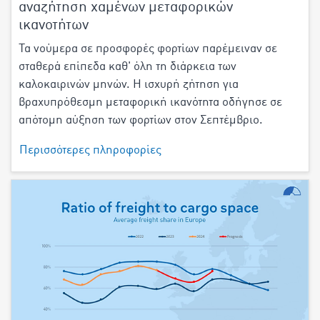
αναζήτηση χαμένων μεταφορικών
ικανοτήτων
Τα νούμερα σε προσφορές φορτίων παρέμειναν σε
σταθερά επίπεδα καθ' όλη τη διάρκεια των
καλοκαιρινών μηνών. Η ισχυρή ζήτηση για
βραχυπρόθεσμη μεταφορική ικανότητα οδήγησε σε
απότομη αύξηση των φορτίων στον Σεπτέμβριο.
Περισσότερες πληροφορίες