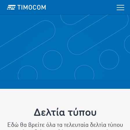
Δελτία τύπου
Εδώ θα βρείτε όλα τα τελευταία δελτία τύπου