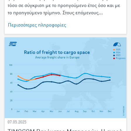
τόσο σε σύγκριση με το προηγούμενο έτος όσο και με
το προηγούμενο τρίμηνο. Στους επόμενους...
Περισσότερες πληροφορίες
07.05.2025