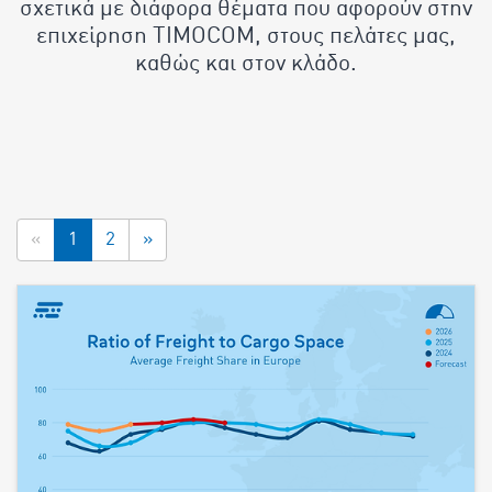
σχετικά με διάφορα θέματα που αφορούν στην
επιχείρηση TIMOCOM, στους πελάτες μας,
καθώς και στον κλάδο.
«
1
2
»