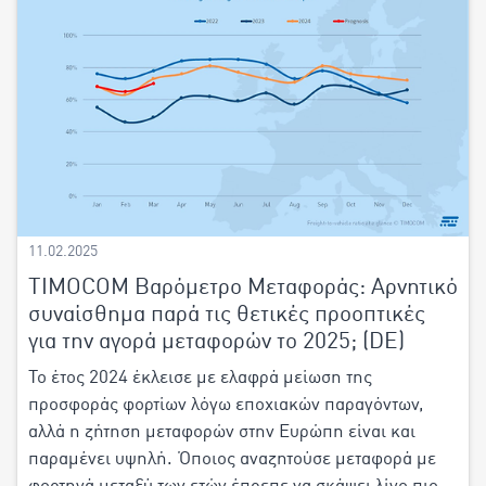
11.02.2025
TIMOCOM Βαρόμετρο Μεταφοράς: Αρνητικό
συναίσθημα παρά τις θετικές προοπτικές
για την αγορά μεταφορών το 2025; (DE)
Το έτος 2024 έκλεισε με ελαφρά μείωση της
προσφοράς φορτίων λόγω εποχιακών παραγόντων,
αλλά η ζήτηση μεταφορών στην Ευρώπη είναι και
παραμένει υψηλή. Όποιος αναζητούσε μεταφορά με