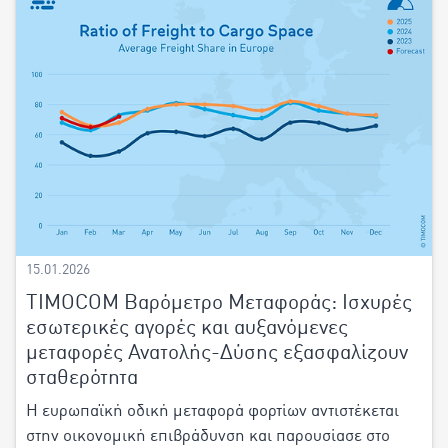
15.01.2026
TIMOCOM Βαρόμετρο Μεταφοράς: Ισχυρές
εσωτερικές αγορές και αυξανόμενες
μεταφορές Ανατολής-Δύσης εξασφαλίζουν
σταθερότητα
Η ευρωπαϊκή οδική μεταφορά φορτίων αντιστέκεται
στην οικονομική επιβράδυνση και παρουσίασε στο