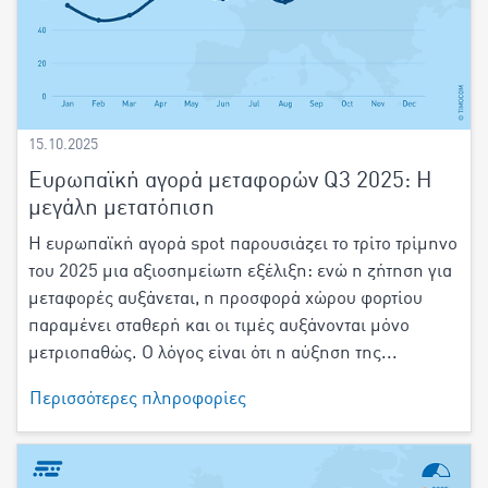
15.10.2025
Ευρωπαϊκή αγορά μεταφορών Q3 2025: Η
μεγάλη μετατόπιση
Η ευρωπαϊκή αγορά spot παρουσιάζει το τρίτο τρίμηνο
του 2025 μια αξιοσημείωτη εξέλιξη: ενώ η ζήτηση για
μεταφορές αυξάνεται, η προσφορά χώρου φορτίου
παραμένει σταθερή και οι τιμές αυξάνονται μόνο
μετριοπαθώς. Ο λόγος είναι ότι η αύξηση της...
Περισσότερες πληροφορίες