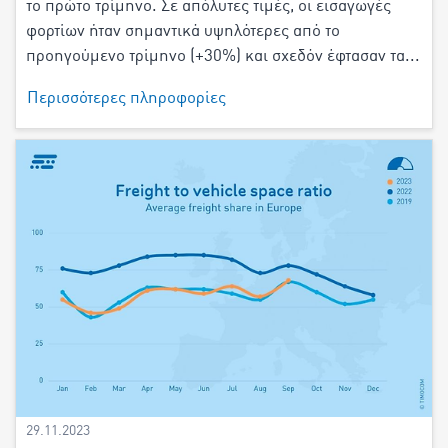
το πρώτο τρίμηνο. Σε απόλυτες τιμές, οι εισαγωγές
φορτίων ήταν σημαντικά υψηλότερες από το
προηγούμενο τρίμηνο (+30%) και σχεδόν έφτασαν τα...
Περισσότερες πληροφορίες
29.11.2023