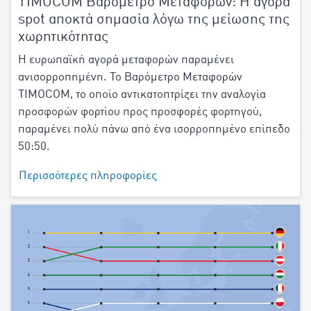
TIMOCOM Βαρόμετρο Μεταφορών: Η αγορά
spot αποκτά σημασία λόγω της μείωσης της
χωρητικότητας
Η ευρωπαϊκή αγορά μεταφορών παραμένει
ανισορροπημένη. Το Βαρόμετρο Μεταφορών
TIMOCOM, το οποίο αντικατοπτρίζει την αναλογία
προσφορών φορτίου προς προσφορές φορτηγού,
παραμένει πολύ πάνω από ένα ισορροπημένο επίπεδο
50:50.
Περισσότερες πληροφορίες