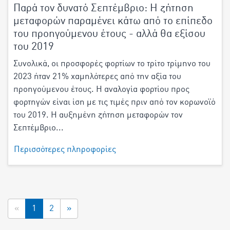
Παρά τον δυνατό Σεπτέμβριο: Η ζήτηση
μεταφορών παραμένει κάτω από το επίπεδο
του προηγούμενου έτους - αλλά θα εξίσου
του 2019
Συνολικά, οι προσφορές φορτίων το τρίτο τρίμηνο του
2023 ήταν 21% χαμηλότερες από την αξία του
προηγούμενου έτους. Η αναλογία φορτίου προς
φορτηγών είναι ίση με τις τιμές πριν από τον κορωνοϊό
του 2019. Η αυξημένη ζήτηση μεταφορών τον
Σεπτέμβριο...
Περισσότερες πληροφορίες
«
1
2
»