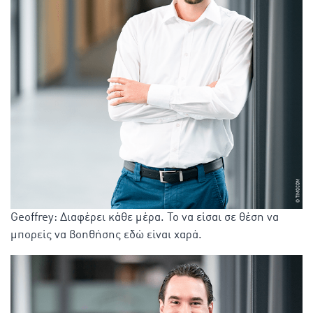
Geoffrey: Διαφέρει κάθε μέρα. Το να είσαι σε θέση να
μπορείς να βοηθήσης εδώ είναι χαρά.