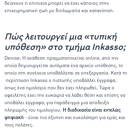
δείχνουν τι επιτυχία μπορεί να έχει κάποιος στην
επιχειρηματική ζωή με διπλωματία και κατανόηση.
Πώς λειτουργεί μια «τυπική
υπόθεση» στo τμήμα Inkasso;
Denise: Η ανάθεση πραγματοποιείται online, από την
οποία δημιουργείται αυτόματα ένα αρχείο υπόθεσης, το
οποίο στη συνέχεια υποβάλλεται σε επεξεργασία. Κατά τη
περίπτωση Inkasso ο πιστωτής υποβάλλει έγγραφα,
όπως ένα τιμολόγιο που δεν έχει πληρωθεί. Τώρα ο
οφειλέτης έχει την ευκαιρία να λάβει θέση και επίσης να
υποβάλει έγγραφα, για παράδειγμα μια απόδειξη
πληρωμής του τιμολογίου.
Η διαδικασία είναι εντελώς
ψηφιακή
- είναι πιο έξυπνη και ευκολότερη για εμάς και
τους πελάτες.