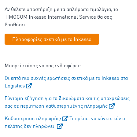
Αν θέλετε υποστήριξη με τα απλήρωτα τιμολόγια, το
TIMOCOM Inkasso International Service θα σας
βοηθήσει.
Πληροφορίες σχετικά με το Inkasso
Μπορεί επίσης να σας ενδιαφέρει:
Οι επτά πιο συχνές ερωτήσεις σχετικά με το Inkasso στα
Logistics
Σύντομη εξήγηση για τα δικαιώματα και τις υποχρεώσεις
σας σε περίπτωση καθυστερημένης πληρωμής
Καθυστέρηση πληρωμής:
Τι πρέπει να κάνετε εάν ο
πελάτης δεν πληρώνει;