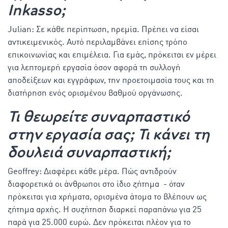
Inkasso;
Julian: Σε κάθε περίπτωση, ηρεμία. Πρέπει να είσαι
αντικειμενικός. Αυτό περιλαμβάνει επίσης τρόπο
επικοινωνίας και επιμέλεια. Για εμάς, πρόκειται εν μέρει
για λεπτομερή εργασία όσον αφορά τη συλλογή
αποδείξεων και εγγράφων, την προετοιμασία τους και τη
διατήρηση ενός ορισμένου βαθμού οργάνωσης.
Τι θεωρείτε συναρπαστικό
στην εργασία σας; Τι κάνει τη
δουλειά συναρπαστική;
Geoffrey: Διαφέρει κάθε μέρα. Πώς αντιδρούν
διαφορετικά οι άνθρωποι στο ίδιο ζήτημα - όταν
πρόκειται για χρήματα, ορισμένα άτομα το βλέπουν ως
ζήτημα αρχής. Η συζήτηση διαρκεί παραπάνω για 25
παρά για 25.000 ευρώ. Δεν πρόκειται πλέον για το