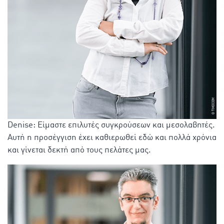
Denise: Είμαστε επιλυτές συγκρούσεων και μεσολαβητές.
Αυτή η προσέγγιση έχει καθιερωθεί εδώ και πολλά χρόνια
και γίνεται δεκτή από τους πελάτες μας.