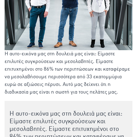
Η αυτο-εικόνα μας στη δουλειά μας είναι: Είμαστε
επιλυτές συγκρούσεων και μεσολαβητές. Είμαστε
επιτυχημένοι στο 86% των περιπτώσεων και καταφέραμε
να μεσολαβήσουμε περισσότερα από 33 εκατομμύρια
ευρώ σε αξιώσεις πέρυσι. Αυτό μας δείχνει ότι η
διαδικασία μας είναι η σωστή για τους πελάτες μας.
Η αυτο-εικόνα μας στη δουλειά μας είναι:
Είμαστε επιλυτές συγκρούσεων και
μεσολαβητές. Είμαστε επιτυχημένοι στο
86% των περιπτώσεων και καταφέραμε να