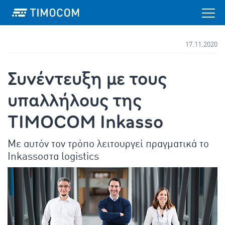
17.11.2020
Συνέντευξη με τους
υπαλλήλους της
TIMOCOM Inkasso
Με αυτόν τον τρόπο λειτουργεί πραγματικά το
Inkassoστα logistics