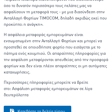
όσο το δυνατόν περισσότερο τους πελάτες μας να
ασφαλίσουν τη μεταφορά τους - με μια διασύνδεση στην
Ανταλλαγή Φορτίων TIMOCOM, δηλαδή ακριβώς εκεί που
προκύπτει η ανάγκη».
Η ασφάλεια μεταφοράς εμπορευμάτων είναι
ενσωματωμένη στην Ανταλλαγή Φορτίων και μπορεί να
προστεθεί σε οποιοδήποτε φορτίο που εισάγεται με το
πάτημα ενός κουμπιού. Οι απαραίτητες πληροφορίες για
την ασφάλιση μεταφέρονται απευθείας από την προσφορά
φορτίων και δεν είναι πλέον απαραίτητες οι μη αυτόματες
καταχωρήσεις.
Περισσότερες πληροφορίες μπορείτε να βρείτε
στο: Ασφάλιση μεταφοράς εμπορευμάτων σε λίγα
δευτερόλεπτα
Κατεβάστε τα δελτία τύπου