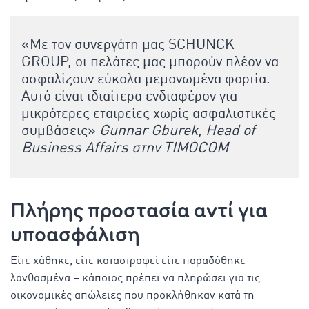
«Με τον συνεργάτη μας SCHUNCK
GROUP, οι πελάτες μας μπορούν πλέον να
ασφαλίζουν εύκολα μεμονωμένα φορτία.
Αυτό είναι ιδιαίτερα ενδιαφέρον για
μικρότερες εταιρείες χωρίς ασφαλιστικές
συμβάσεις»
Gunnar Gburek, Head of
Business Affairs στην TIMOCOM
Πλήρης προστασία αντί για
υποασφάλιση
Είτε χάθηκε, είτε καταστραφεί είτε παραδόθηκε
λανθασμένα – κάποιος πρέπει να πληρώσει για τις
οικονομικές απώλειες που προκλήθηκαν κατά τη