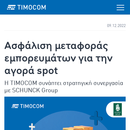
09.12.2022
Ασφάλιση μεταφοράς
εμπορευμάτων για την
αγορά spot
Η TIMOCOM συνάπτει στρατηγική συνεργασία
με SCHUNCK Group