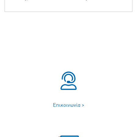
Επικοινωνία >