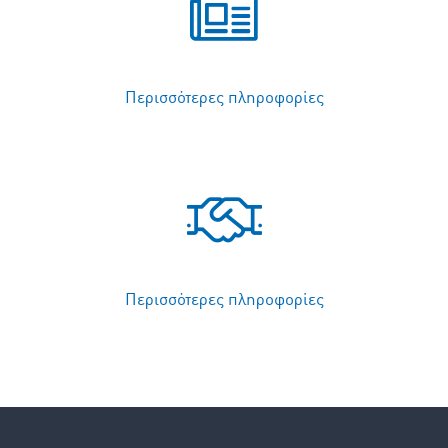
Περισσότερες πληροφορίες
Περισσότερες πληροφορίες