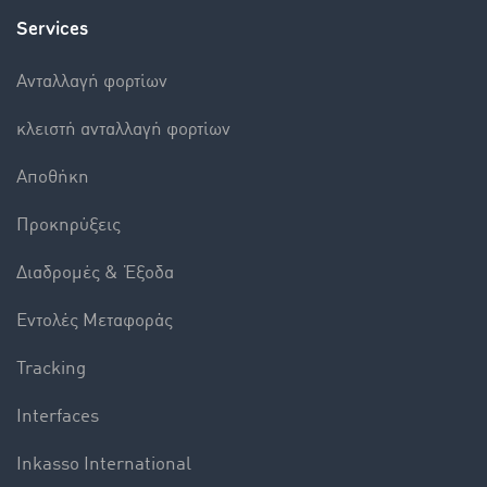
Services
Aνταλλαγή φορτίων
κλειστή ανταλλαγή φορτίων
Αποθήκη
Προκηρύξεις
Διαδρομές & Έξοδα
Εντολές Mεταφοράς
Tracking
Interfaces
Inkasso International