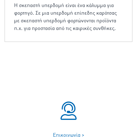
Η σκεπαστή υπερδομή είναι ένα κάλυμμα για
φορτηγό. Σε μια υπερδομή επίπεδης καρότσας
με σκεπαστή υπερδομή φορτώνονται προϊόντα
π.χ. για προστασία από τις καιρικές συνθήκες.
Επικοινωνία >