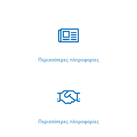
Περισσότερες πληροφορίες
Περισσότερες πληροφορίες