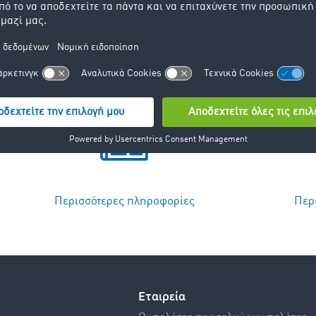
Περισσότερες πληροφορίες
Περ
Εταιρεία