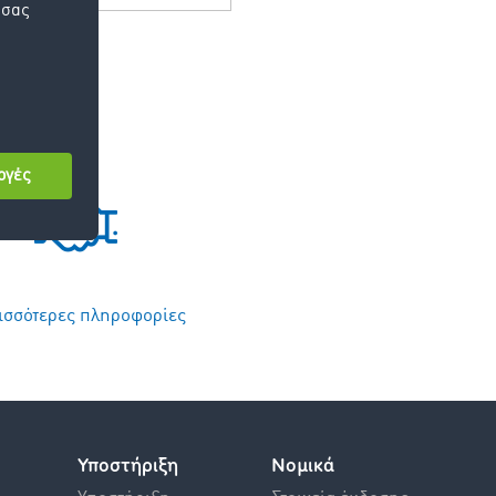
ισσότερες πληροφορίες
Υποστήριξη
Νομικά