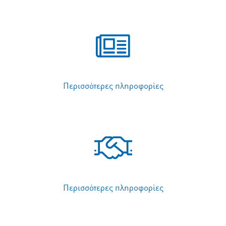
Περισσότερες πληροφορίες
Περισσότερες πληροφορίες