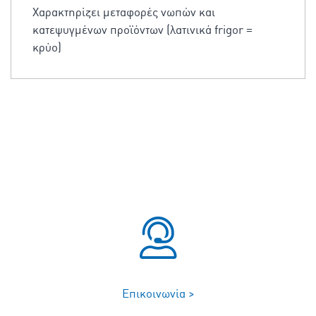
Χαρακτηρίζει μεταφορές νωπών και
κατεψυγμένων προϊόντων (λατινικά frigor =
κρύο)
Επικοινωνία >