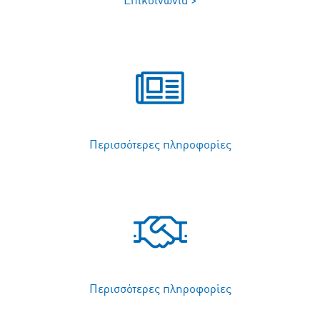
Επικοινωνία >
Περισσότερες πληροφορίες
Περισσότερες πληροφορίες