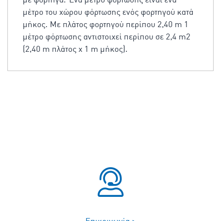
με φορτηγά. Ένα μέτρο φόρτωσης είναι ένα
μέτρο του χώρου φόρτωσης ενός φορτηγού κατά
μήκος. Με πλάτος φορτηγού περίπου 2,40 m 1
μέτρο φόρτωσης αντιστοιχεί περίπου σε 2,4 m2
(2,40 m πλάτος x 1 m μήκος).