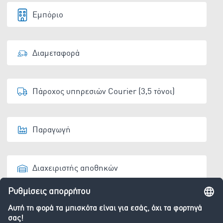
Εμπόριο
Διαμεταφορά
Πάροχος υπηρεσιών Courier (3,5 τόνοι)
Παραγωγή
Διαχειριστής αποθηκών
Οχήμα Αποβλήτων