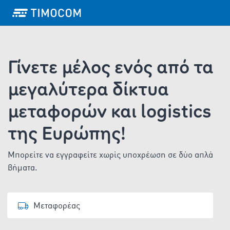
Γίνετε μέλος ενός από τα
μεγαλύτερα δίκτυα
μεταφορών και logistics
της Ευρώπης!
Μπορείτε να εγγραφείτε χωρίς υποχρέωση σε δύο απλά
βήματα.
Μεταφορέας