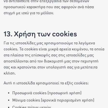
να αντιταχθείτε στην επεξεργασία των δεδομένων
προσωπικού χαρακτήρα που σας αφορούν ανά πάσα
στιγμή με ισχύ για το μέλλον.
13. Χρήση των cookies
Για τις ιστοσελίδες μας χρησιμοποιούμε τα λεγόμενα
cookies. Τα cookies είναι μικρά αρχεία κειμένου, τα οποία
στα πλαίσια της επίσκεψής σας στις ιστοσελίδες μας
αποστέλλονται από τον διακομιστή μας στον περιηγητή
σας και κρατούνται στον υπολογιστή σας για μετέπειτα
κλήση.
Αυτή η ιστοσελίδα χρησιμοποιεί τα εξής cookies:
Προσωρινά cookies (προσωρινή χρήση)
Μόνιμα cookies (χρονικά περιορισμένη χρήση)
Cookies τρίτων μερών