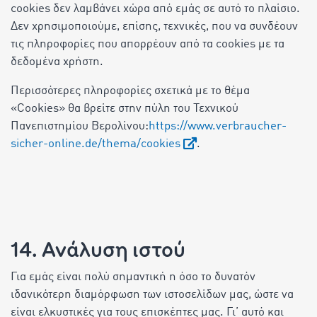
cookies δεν λαμβάνει χώρα από εμάς σε αυτό το πλαίσιο.
Δεν χρησιμοποιούμε, επίσης, τεχνικές, που να συνδέουν
τις πληροφορίες που απορρέουν από τα cookies με τα
δεδομένα χρήστη.
Περισσότερες πληροφορίες σχετικά με το θέμα
«Cookies» θα βρείτε στην πύλη του Τεχνικού
Πανεπιστημίου Βερολίνου:
https://www.verbraucher-
sicher-online.de/thema/cookies
.
14. Ανάλυση ιστού
Για εμάς είναι πολύ σημαντική η όσο το δυνατόν
ιδανικότερη διαμόρφωση των ιστοσελίδων μας, ώστε να
είναι ελκυστικές για τους επισκέπτες μας. Γι’ αυτό και