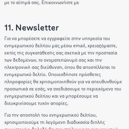
με το αίτημά σας. Επικοινωνήστε με
11. Newsletter
Για να μπορέσετε να εγγραφείτε στην υπηρεσία του
ενημερωτικού δελτίου μας μέσω email, χρειαζόμαστε,
εκτός της συγκατάθεσής σας σχετικά με την προστασία
των δεδομένων, το ονοματεπώνυμό σας και την
ηλεκτρονική σας διεύθυνση, όπου θα αποστέλλεται το
ενημερωτικό δελτίο. Οποιεσδήποτε πρόσθετες
πληροφορίες θα χρησιμοποιηθούν για να απευθυνθούμε
προσωπικά σε εσάς, να σχεδιάσουμε το περιεχόμενο του
ενημερωτικού δελτίου και να μπορέσουμε να
διευκρινίσουμε τυχόν απορίες.
Για την αποστολή του ενημερωτικού δελτίου,
χρησιμοποιούμε τη λεγόμενη διαδικασία διπλής