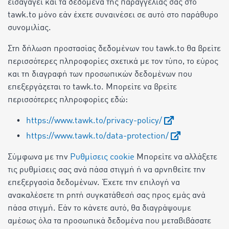
εισαγάγει και τα δεδομένα της παραγγελίας σας στο
tawk.to μόνο εάν έχετε συναινέσει σε αυτό στο παράθυρο
συνομιλίας.
Στη δήλωση προστασίας δεδομένων του tawk.to θα βρείτε
περισσότερες πληροφορίες σχετικά με τον τύπο, το εύρος
και τη διαγραφή των προσωπικών δεδομένων που
επεξεργάζεται το tawk.to. Μπορείτε να βρείτε
περισσότερες πληροφορίες εδώ:
https://www.tawk.to/privacy-policy/
https://www.tawk.to/data-protection/
Σύμφωνα με την
Ρυθμίσεις cookie
Μπορείτε να αλλάξετε
τις ρυθμίσεις σας ανά πάσα στιγμή ή να αρνηθείτε την
επεξεργασία δεδομένων. Έχετε την επιλογή να
ανακαλέσετε τη ρητή συγκατάθεσή σας προς εμάς ανά
πάσα στιγμή. Εάν το κάνετε αυτό, θα διαγράψουμε
αμέσως όλα τα προσωπικά δεδομένα που μεταβιβάσατε