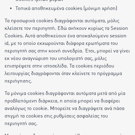
Τοπικά αποθηκευμένα cookies (μόνιμη χρήση)
Τα προσωρινά cookies διαγράφονται αυτόματα, μόλις
κλείσετε τον περιηγητή. Εδώ ανήκουν κυρίως τα Session
Cookies. Αυτά αποθηκεύουν ένα αποκαλούμενο session
id, με το οποίο εκχωρούνται διάφορα ερωτήματα του
περιηγητή σας στην κοινή συνεδρία. Έτσι, μπορεί να γίνει
εκ νέου αναγνώριση του υπολογιστή σας, μόλις
επιστρέψετε στην ιστοσελίδα. Τα cookies περιόδου
λειτουργίας διαγράφονται όταν κλείνετε το πρόγραμμα
περιήγησης.
Τα μόνιμα cookies διαγράφονται αυτόματα μετά από μία
προβλεπόμενη διάρκεια, η οποία μπορεί να διαφέρει
αναλόγως το cookie. Μπορείτε να διαγράψετε ανά πάσα
στιγμή τα cookies στις ρυθμίσεις ασφαλείας του
περιηγητή σας.