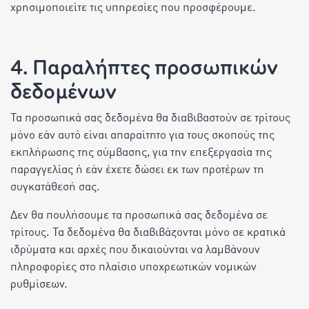
χρησιμοποιείτε τις υπηρεσίες που προσφέρουμε.
4. Παραλήπτες προσωπικών
δεδομένων
Τα προσωπικά σας δεδομένα θα διαβιβαστούν σε τρίτους
μόνο εάν αυτό είναι απαραίτητο για τους σκοπούς της
εκπλήρωσης της σύμβασης, για την επεξεργασία της
παραγγελίας ή εάν έχετε δώσει εκ των προτέρων τη
συγκατάθεσή σας.
Δεν θα πουλήσουμε τα προσωπικά σας δεδομένα σε
τρίτους. Τα δεδομένα θα διαβιβάζονται μόνο σε κρατικά
ιδρύματα και αρχές που δικαιούνται να λαμβάνουν
πληροφορίες στο πλαίσιο υποχρεωτικών νομικών
ρυθμίσεων.