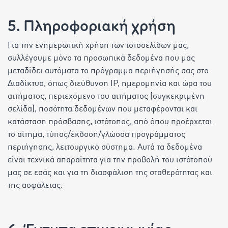
5. Πληροφοριακή χρήση
Για την ενημερωτική χρήση των ιστοσελίδων μας,
συλλέγουμε μόνο τα προσωπικά δεδομένα που μας
μεταδίδει αυτόματα το πρόγραμμα περιήγησής σας στο
Διαδίκτυο, όπως διεύθυνση IP, ημερομηνία και ώρα του
αιτήματος, περιεχόμενο του αιτήματος (συγκεκριμένη
σελίδα), ποσότητα δεδομένων που μεταφέρονται και
κατάσταση πρόσβασης, ιστότοπος, από όπου προέρχεται
το αίτημα, τύπος/έκδοση/γλώσσα προγράμματος
περιήγησης, λειτουργικό σύστημα. Αυτά τα δεδομένα
είναι τεχνικά απαραίτητα για την προβολή του ιστότοπού
μας σε εσάς και για τη διασφάλιση της σταθερότητας και
της ασφάλειας.