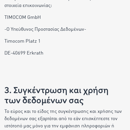
στοιχεία επικοινωνίας:
TIMOCOM GmbH
-Ο Υπεύθυνος Προστασίας Δεδομένων-
Timocom Platz 1
DE-40699 Erkrath
3. Συγκέντρωση και χρήση
των δεδομένων σας
Το εύρος και το είδος της συγκέντρωσης και χρήσης των
δεδομένων σας εξαρτάται από το εάν επισκέπτεστε τον
ιστότοπό μας μόνο για την εμφάνιση πληροφοριών ή