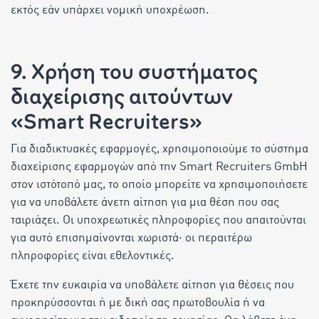
εκτός εάν υπάρχει νομική υποχρέωση.
9. Χρήση του συστήματος
διαχείρισης αιτούντων
«Smart Recruiters»
Για διαδικτυακές εφαρμογές, χρησιμοποιούμε το σύστημα
διαχείρισης εφαρμογών από την Smart Recruiters GmbH
στον ιστότοπό μας, το οποίο μπορείτε να χρησιμοποιήσετε
για να υποβάλετε άνετη αίτηση για μια θέση που σας
ταιριάζει. Οι υποχρεωτικές πληροφορίες που απαιτούνται
για αυτό επισημαίνονται χωριστά· οι περαιτέρω
πληροφορίες είναι εθελοντικές.
Έχετε την ευκαιρία να υποβάλετε αίτηση για θέσεις που
προκηρύσσονται ή με δική σας πρωτοβουλία ή να