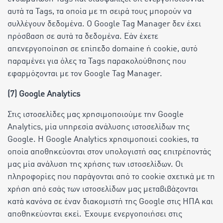
αυτά τα Tags, τα οποία με τη σειρά τους μπορούν να
συλλέγουν δεδομένα. Ο Google Tag Manager δεν έχει
πρόσβαση σε αυτά τα δεδομένα. Εάν έχετε
απενεργοποίηση σε επίπεδο domaine ή cookie, αυτό
παραμένει για όλες τα Tags παρακολούθησης που
εφαρμόζονται με τον Google Tag Manager.
(7) Google Analytics
Στις ιστοσελίδες μας χρησιμοποιούμε την Google
Analytics, μία υπηρεσία ανάλυσης ιστοσελίδων της
Google. Η Google Analytics χρησιμοποιεί cookies, τα
οποία αποθηκεύονται στον υπολογιστή σας επιτρέποντάς
μας μία ανάλυση της χρήσης των ιστοσελίδων. Οι
πληροφορίες που παράγονται από το cookie σχετικά με τη
χρήση από εσάς των ιστοσελίδων μας μεταβιβάζονται
κατά κανόνα σε έναν διακομιστή της Google στις ΗΠΑ και
αποθηκεύονται εκεί. Έχουμε ενεργοποιήσει στις