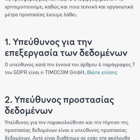
χρησιμοποιούμε, καθώς και ποια τεχνικά και οργανωτικά
μέτρα προστασίας έχουμε λάβει.
1. Υπεύθυνος για την
επεξεργασία των δεδομένων
Ο υπεύθυνος κατά την έννοια του άρθρου 4 παράγραφος 7
του GDPR είναι η TIMOCOM GmbH,
βλέπε επίσης
2. Υπεύθυνος προστασίας
δεδομένων
Υπεύθυνος για την παρακολούθηση και την τήρηση της
προστασίας δεδομένων είναι ο υπεύθυνος προστασίας
δεδομένων. Αυτό είναι διαθέσιμο σε εσάς στα ακόλουθα