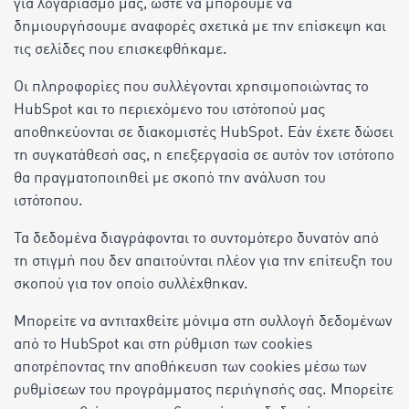
για λογαριασμό μας, ώστε να μπορούμε να
δημιουργήσουμε αναφορές σχετικά με την επίσκεψη και
τις σελίδες που επισκεφθήκαμε.
Οι πληροφορίες που συλλέγονται χρησιμοποιώντας το
HubSpot και το περιεχόμενο του ιστότοπού μας
αποθηκεύονται σε διακομιστές HubSpot. Εάν έχετε δώσει
τη συγκατάθεσή σας, η επεξεργασία σε αυτόν τον ιστότοπο
θα πραγματοποιηθεί με σκοπό την ανάλυση του
ιστότοπου.
Τα δεδομένα διαγράφονται το συντομότερο δυνατόν από
τη στιγμή που δεν απαιτούνται πλέον για την επίτευξη του
σκοπού για τον οποίο συλλέχθηκαν.
Μπορείτε να αντιταχθείτε μόνιμα στη συλλογή δεδομένων
από το HubSpot και στη ρύθμιση των cookies
αποτρέποντας την αποθήκευση των cookies μέσω των
ρυθμίσεων του προγράμματος περιήγησής σας. Μπορείτε