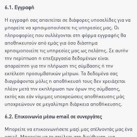
6.1. Εγγραφή
Η εγγραφή σας απαιτείται σε διάφορες υποσελίδες για να
μπορείτε να χρησιμοποιήσετε τις υπηρεσίες μας. Οι
πληροφορίες που συλλέγονται στη φόρμα εγγραφής θα
αποθηκευτούν από εμάς για όσο διάστημα
χρησιμοποιείτε τις υπηρεσίες μας ως πελάτης. Σε αυτήν
την περίπτωση η επεξεργασία δεδομένων είναι
απαραίτητη για την πλήρωση της σύμβασης ή την
εκτέλεση προσυμβατικών μέτρων. Τα δεδομένα σας
διαγράφονται μόλις η αποθήκευσή τους δεν χρειάζεται
πλέον μετά την εκπλήρωση των όρων της σύμβασης,
εκτός και εάν νόμιμες υποχρεώσεις αποθήκευσης μάς
υποχρεώνουν σε μεγαλύτερη διάρκεια αποθήκευσης.
6.2. Επικοινωνία μέσω email σε συνεργάτες
Μπορείτε να επικοινωνήσετε μαζί μας στέλνοντάς μας ένα