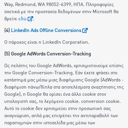
Way, Redmond, WA 98052-6399, ΗΠΑ. Πληροφορίες
σχετικά με την προστασία δεδομένων στην Microsoft θα
βρείτε
εδώ
.
(4)
LinkedIn Ads Offline Conversions
Ο πάροχος είναι η LinkedIn Corporation.
(5) Google AdWords Conversion-Tracking
Ως πελάτης του Google AdWords, χρησιμοποιούμε επίσης
την Google Conversion-Tracking. Εάν έχετε φτάσει στο
κατάστημά μας μέσω μιας διαφήμισης Google (AdWords -
διαφήμιση πάνω/δίπλα στα αποτελέσματα αναζήτησης της
Google), η Google θα ορίσει ένα άλλο cookie στον
υπολογιστή σας, το λεγόμενο cookie. conversion cookie.
Αυτό το cookie δεν χρησιμεύει στην προσωπική σας
αναγνώριση, απλά μας επιτρέπει την αντιπαραβολή των
παραπομπών στην ιστοσελίδα μας μέσω των