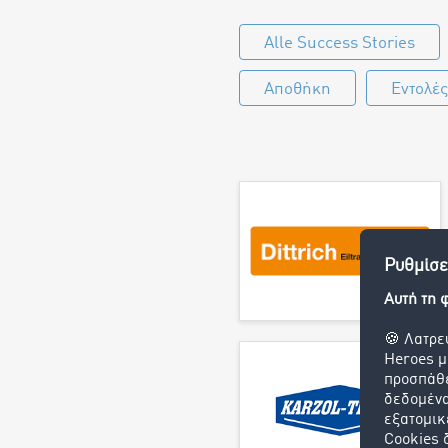
Alle Success Stories
Αποθήκη
Εντολέ