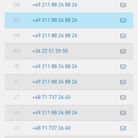
GB
+49 211 88 26 88 26
GR
+49 211 88 26 88 26
HR
+49 211 88 26 88 26
HU
+36 22 51 59 50
IE
+49 211 88 26 88 26
IT
+49 211 88 26 88 26
LT
+48 71 737 26 40
LU
+49 211 88 26 88 26
LV
+48 71 737 26 40