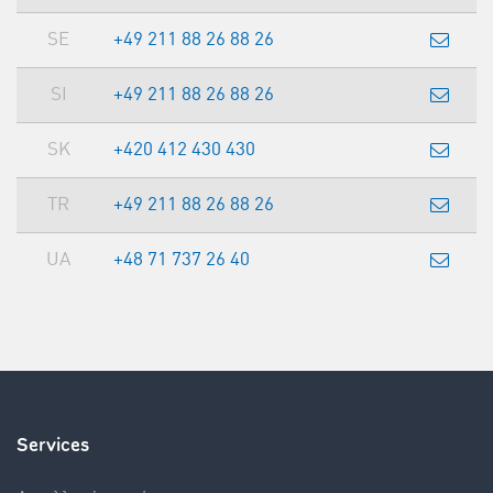
SE
+49 211 88 26 88 26
SI
+49 211 88 26 88 26
SK
+420 412 430 430
TR
+49 211 88 26 88 26
UA
+48 71 737 26 40
Services