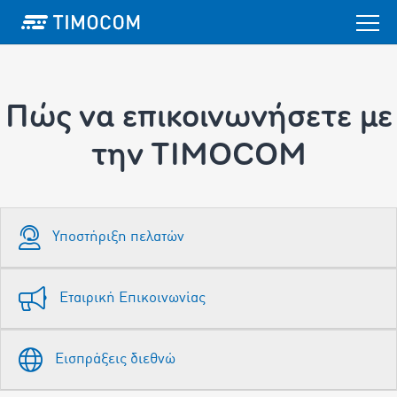
Πώς να επικοινωνήσετε με
την TIMOCOM
Υποστήριξη πελατών
Εταιρική Επικοινωνίας
Εισπράξεις διεθνώ