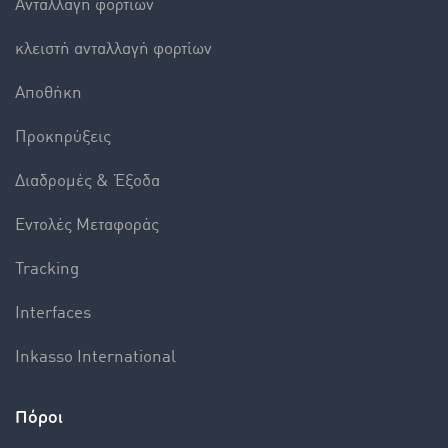
Aνταλλαγή φορτίων
κλειστή ανταλλαγή φορτίων
Αποθήκη
Προκηρύξεις
Διαδρομές & Έξοδα
Εντολές Mεταφοράς
Tracking
Interfaces
Inkasso International
Πόροι